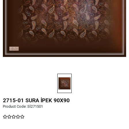
2715-01 SURA İPEK 90X90
Product Code:
Sİ271501