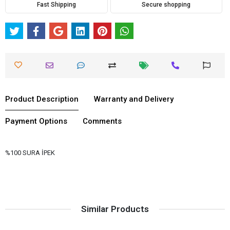
Fast Shipping
Secure shopping
Product Description
Warranty and Delivery
Payment Options
Comments
%100 SURA İPEK
Similar Products