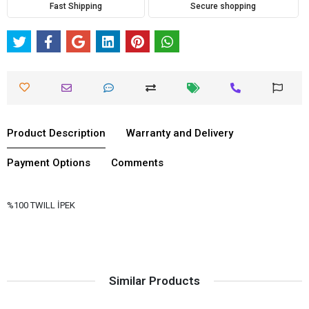
Fast Shipping
Secure shopping
Product Description
Warranty and Delivery
Payment Options
Comments
%100 TWILL İPEK
Similar Products