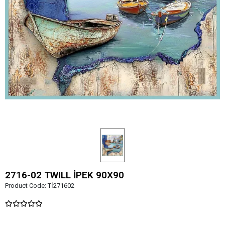
2716-02 TWILL İPEK 90X90
Product Code:
Tİ271602