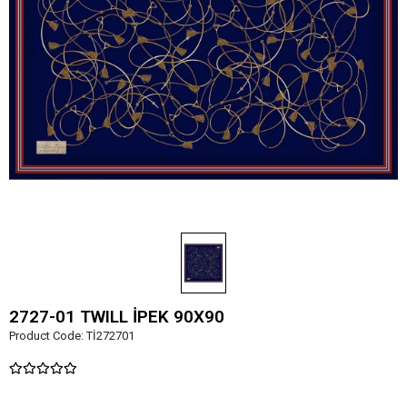
2727-01 TWILL İPEK 90X90
Product Code:
Tİ272701