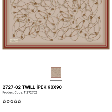
2727-02 TWILL İPEK 90X90
Product Code:
Tİ272702