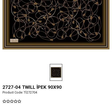
2727-04 TWILL İPEK 90X90
Product Code:
Tİ272704