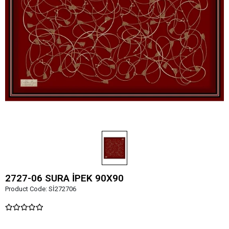
2727-06 SURA İPEK 90X90
Product Code:
Sİ272706