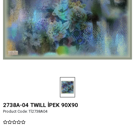
2738A-04 TWILL İPEK 90X90
Product Code:
Tİ2738A04