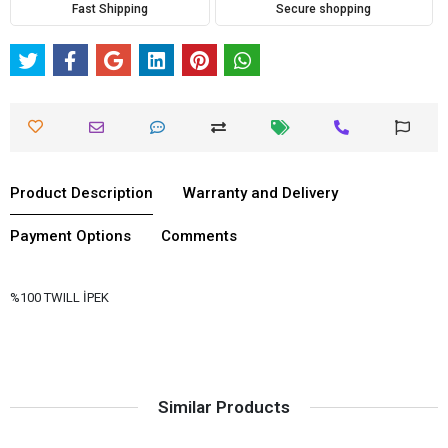
Fast Shipping
Secure shopping
Product Description
Warranty and Delivery
Payment Options
Comments
%100 TWILL İPEK
Similar Products