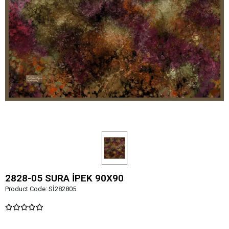
2828-05 SURA İPEK 90X90
Product Code:
Sİ282805