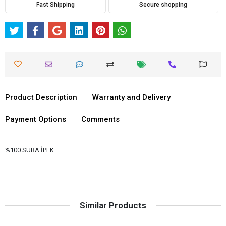
Fast Shipping
Secure shopping
Product Description
Warranty and Delivery
Payment Options
Comments
%100 SURA İPEK
Similar Products