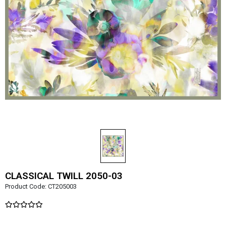
CLASSICAL TWILL 2050-03
Product Code:
CT205003