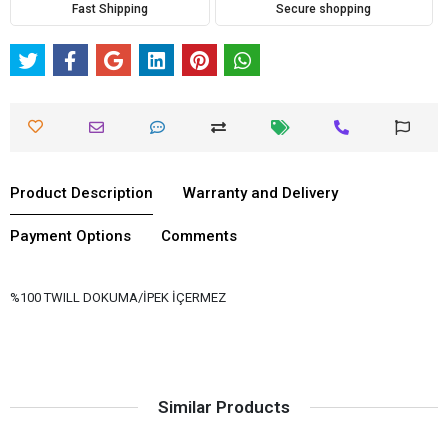
Fast Shipping
Secure shopping
Product Description
Warranty and Delivery
Payment Options
Comments
%100 TWILL DOKUMA/İPEK İÇERMEZ
Similar Products