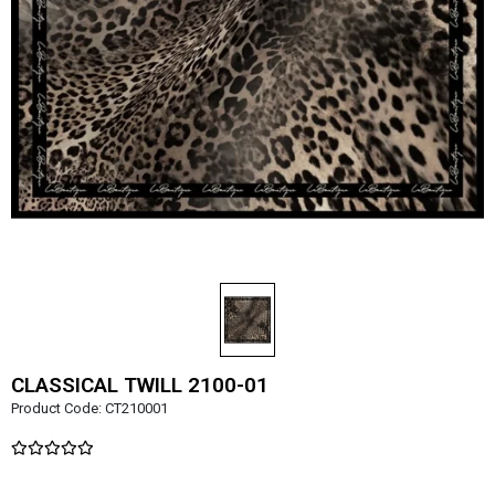
CLASSICAL TWILL 2100-01
Product Code:
CT210001