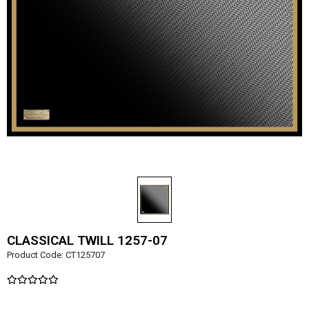
CLASSICAL TWILL 1257-07
Product Code:
CT125707