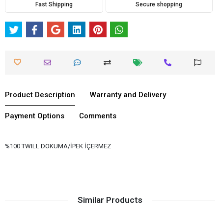
Fast Shipping
Secure shopping
Product Description
Warranty and Delivery
Payment Options
Comments
%100 TWILL DOKUMA/İPEK İÇERMEZ
Similar Products