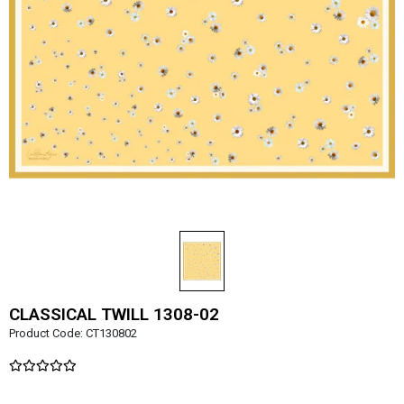
CLASSICAL TWILL 1308-02
Product Code:
CT130802