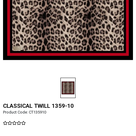
CLASSICAL TWILL 1359-10
Product Code:
CT135910