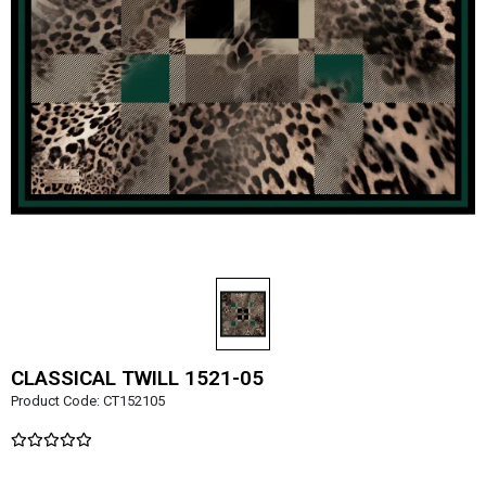
CLASSICAL TWILL 1521-05
Product Code:
CT152105