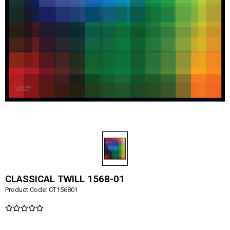
CLASSICAL TWILL 1568-01
Product Code:
CT156801