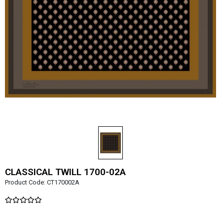
CLASSICAL TWILL 1700-02A
Product Code:
CT170002A