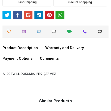
Fast Shipping
Secure shopping
Product Description
Warranty and Delivery
Payment Options
Comments
%100 TWILL DOKUMA/İPEK İÇERMEZ
Similar Products