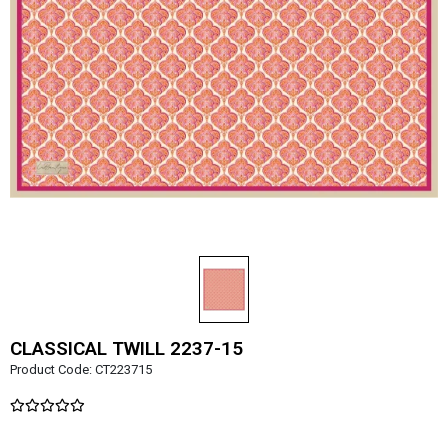
CLASSICAL TWILL 2237-15
Product Code:
CT223715