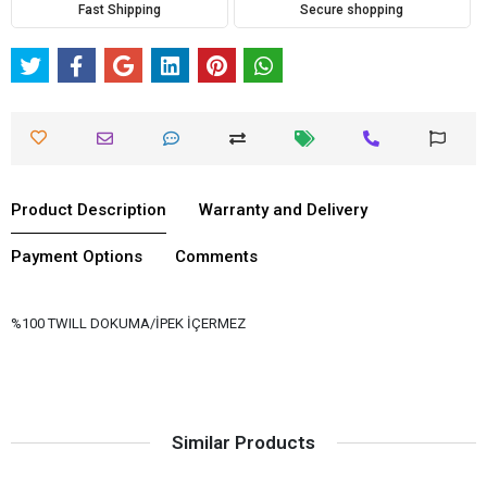
Fast Shipping
Secure shopping
Product Description
Warranty and Delivery
Payment Options
Comments
%100 TWILL DOKUMA/İPEK İÇERMEZ
Similar Products