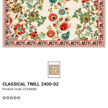
CLASSICAL TWILL 2400-02
Product Code:
CT240002