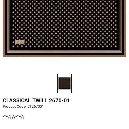
CLASSICAL TWILL 2670-01
Product Code:
CT267001