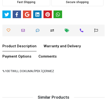
Fast Shipping
Secure shopping
Product Description
Warranty and Delivery
Payment Options
Comments
%100 TWILL DOKUMA/İPEK İÇERMEZ
Similar Products