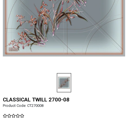
CLASSICAL TWILL 2700-08
Product Code:
CT270008