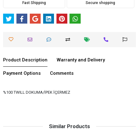
Fast Shipping
Secure shopping
Product Description
Warranty and Delivery
Payment Options
Comments
%100 TWILL DOKUMA/İPEK İÇERMEZ
Similar Products