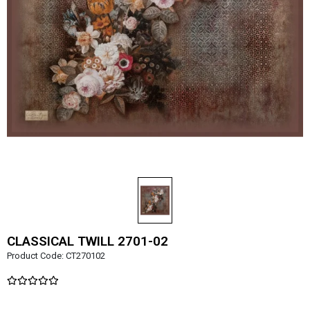
CLASSICAL TWILL 2701-02
Product Code:
CT270102