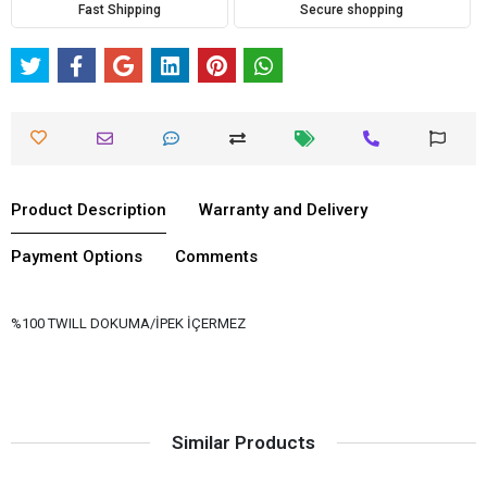
Fast Shipping
Secure shopping
Product Description
Warranty and Delivery
Payment Options
Comments
%100 TWILL DOKUMA/İPEK İÇERMEZ
Similar Products