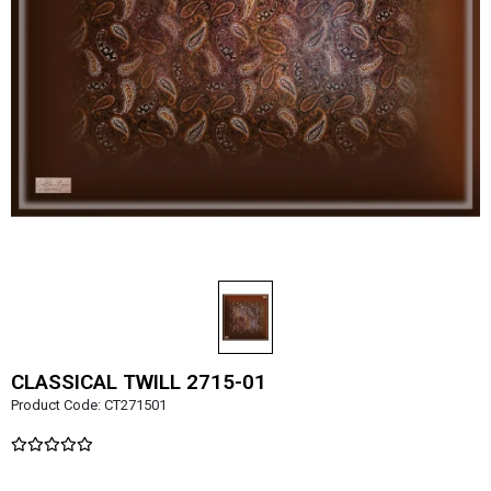
CLASSICAL TWILL 2715-01
Product Code:
CT271501