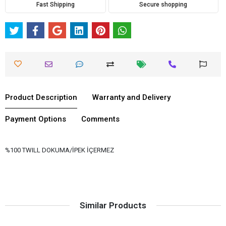
Fast Shipping
Secure shopping
Product Description
Warranty and Delivery
Payment Options
Comments
%100 TWILL DOKUMA/İPEK İÇERMEZ
Similar Products