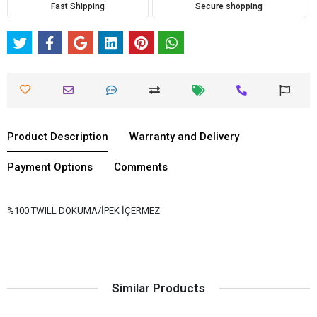
Fast Shipping
Secure shopping
Product Description
Warranty and Delivery
Payment Options
Comments
%100 TWILL DOKUMA/İPEK İÇERMEZ
Similar Products