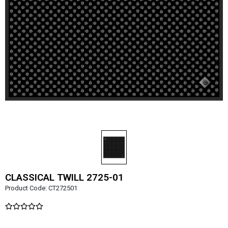
CLASSICAL TWILL 2725-01
Product Code:
CT272501