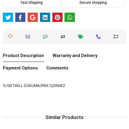
Fast Shipping
Secure shopping
Product Description
Warranty and Delivery
Payment Options
Comments
%100 TWILL DOKUMA/İPEK İÇERMEZ
Similar Products