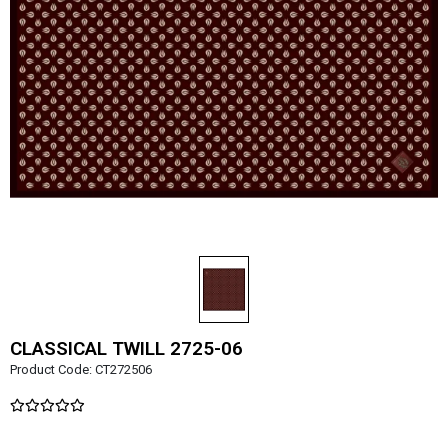
CLASSICAL TWILL 2725-06
Product Code:
CT272506