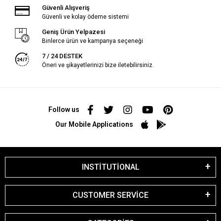
Güvenli Alışveriş
Güvenli ve kolay ödeme sistemi
Geniş Ürün Yelpazesi
Binlerce ürün ve kampanya seçeneği
7 / 24 DESTEK
Öneri ve şikayetlerinizi bize iletebilirsiniz.
Follow us
Our Mobile Applications
INSTİTUTİONAL
CUSTOMER SERVİCE