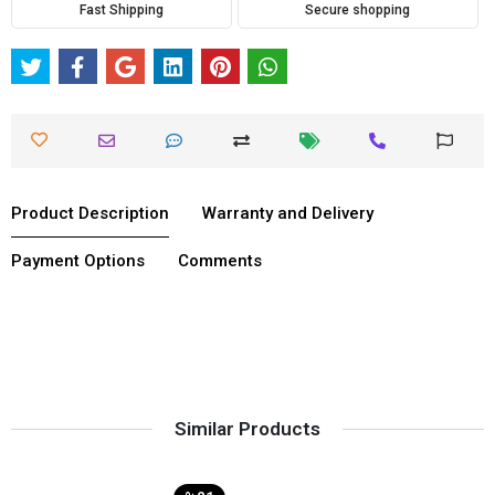
Fast Shipping
Secure shopping
Product Description
Warranty and Delivery
Payment Options
Comments
Similar Products