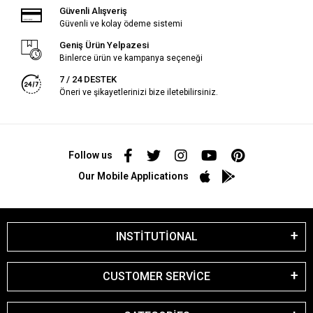
Güvenli Alışveriş
Güvenli ve kolay ödeme sistemi
Geniş Ürün Yelpazesi
Binlerce ürün ve kampanya seçeneği
7 / 24 DESTEK
Öneri ve şikayetlerinizi bize iletebilirsiniz.
Follow us
Our Mobile Applications
INSTİTUTİONAL
CUSTOMER SERVİCE