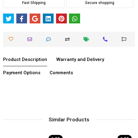
Fast Shipping
Secure shopping
Product Description
Warranty and Delivery
Payment Options
Comments
Similar Products