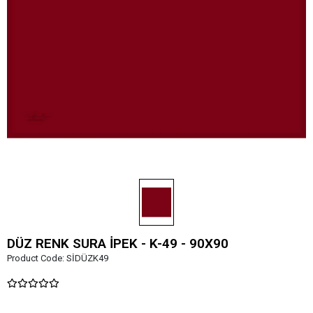
DÜZ RENK SURA İPEK - K-49 - 90X90
Product Code:
SİDÜZK49