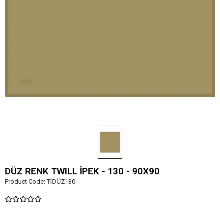
DÜZ RENK TWILL İPEK - 130 - 90X90
Product Code:
TİDÜZ130