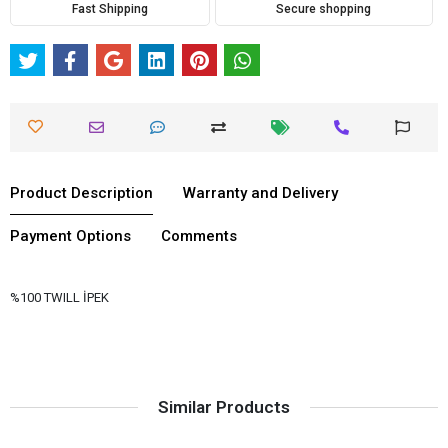
Fast Shipping
Secure shopping
Product Description
Warranty and Delivery
Payment Options
Comments
%100 TWILL İPEK
Similar Products