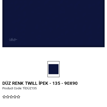
DÜZ RENK TWILL İPEK - 135 - 90X90
Product Code:
TİDÜZ135