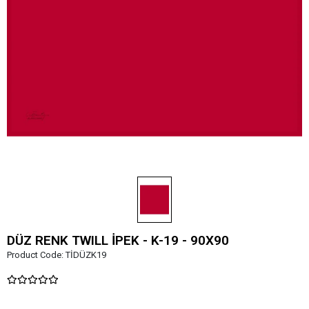
DÜZ RENK TWILL İPEK - K-19 - 90X90
Product Code:
TİDÜZK19