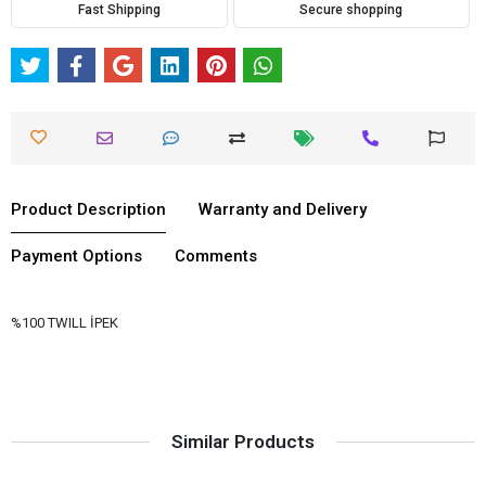
Fast Shipping
Secure shopping
Product Description
Warranty and Delivery
Payment Options
Comments
%100 TWILL İPEK
Similar Products