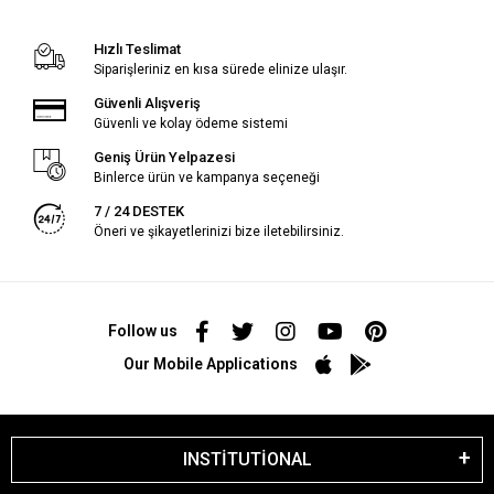
Hızlı Teslimat
Siparişleriniz en kısa sürede elinize ulaşır.
Güvenli Alışveriş
Güvenli ve kolay ödeme sistemi
Geniş Ürün Yelpazesi
Binlerce ürün ve kampanya seçeneği
7 / 24 DESTEK
Öneri ve şikayetlerinizi bize iletebilirsiniz.
Follow us
Our Mobile Applications
INSTİTUTİONAL