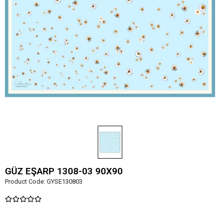
GÜZ EŞARP 1308-03 90X90
Product Code:
GYSE130803