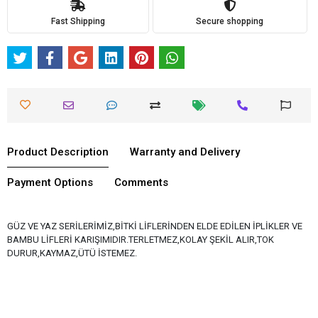
Fast Shipping
Secure shopping
Product Description
Warranty and Delivery
Payment Options
Comments
GÜZ VE YAZ SERİLERİMİZ,BİTKİ LİFLERİNDEN ELDE EDİLEN İPLİKLER VE
BAMBU LİFLERİ KARIŞIMIDIR.TERLETMEZ,KOLAY ŞEKİL ALIR,TOK
DURUR,KAYMAZ,ÜTÜ İSTEMEZ.