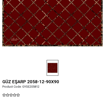
GÜZ EŞARP 2058-12-90X90
Product Code:
GYSE205812