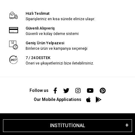
Hızlı Teslimat
Siparişleriniz en kısa sürede elinize ulaşır.
Güvenli Alışveriş
Güvenli ve kolay ödeme sistemi
Geniş Ürün Yelpazesi
Binlerce ürün ve kampanya seçeneği
7 / 24 DESTEK
Öneri ve şikayetlerinizi bize iletebilirsiniz.
Follow us
Our Mobile Applications
INSTİTUTİONAL