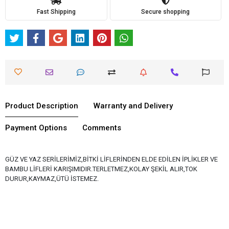
Fast Shipping
Secure shopping
Product Description
Warranty and Delivery
Payment Options
Comments
GÜZ VE YAZ SERİLERİMİZ,BİTKİ LİFLERİNDEN ELDE EDİLEN İPLİKLER VE
BAMBU LİFLERİ KARIŞIMIDIR.TERLETMEZ,KOLAY ŞEKİL ALIR,TOK
DURUR,KAYMAZ,ÜTÜ İSTEMEZ.