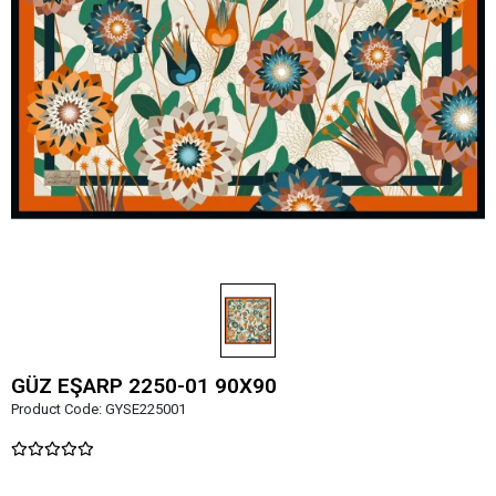
GÜZ EŞARP 2250-01 90X90
Product Code:
GYSE225001