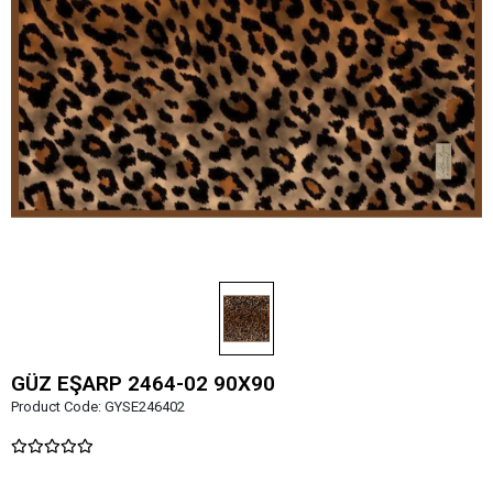
GÜZ EŞARP 2464-02 90X90
Product Code:
GYSE246402