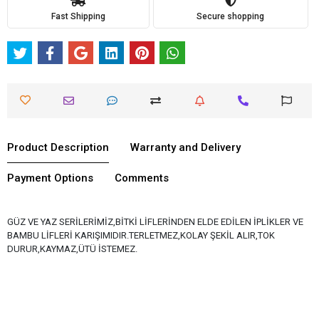
Fast Shipping
Secure shopping
Product Description
Warranty and Delivery
Payment Options
Comments
GÜZ VE YAZ SERİLERİMİZ,BİTKİ LİFLERİNDEN ELDE EDİLEN İPLİKLER VE
BAMBU LİFLERİ KARIŞIMIDIR.TERLETMEZ,KOLAY ŞEKİL ALIR,TOK
DURUR,KAYMAZ,ÜTÜ İSTEMEZ.