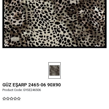
GÜZ EŞARP 2465-06 90X90
Product Code:
GYSE246506