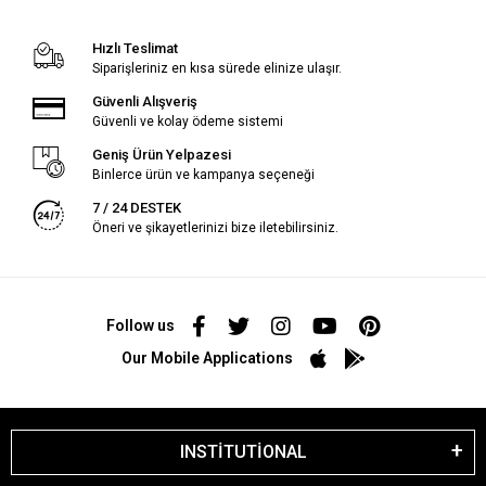
Hızlı Teslimat
Siparişleriniz en kısa sürede elinize ulaşır.
Güvenli Alışveriş
Güvenli ve kolay ödeme sistemi
Geniş Ürün Yelpazesi
Binlerce ürün ve kampanya seçeneği
7 / 24 DESTEK
Öneri ve şikayetlerinizi bize iletebilirsiniz.
Follow us
Our Mobile Applications
INSTİTUTİONAL