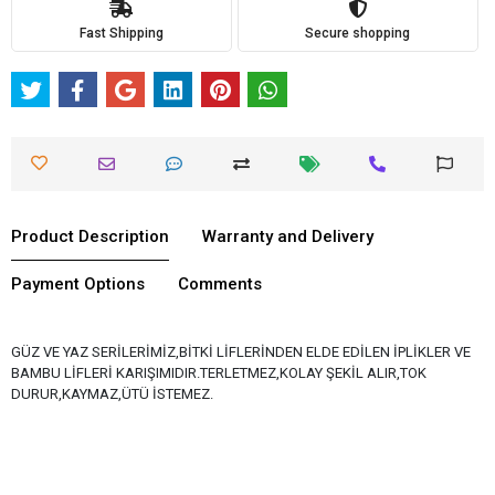
Fast Shipping
Secure shopping
Product Description
Warranty and Delivery
Payment Options
Comments
GÜZ VE YAZ SERİLERİMİZ,BİTKİ LİFLERİNDEN ELDE EDİLEN İPLİKLER VE
BAMBU LİFLERİ KARIŞIMIDIR.TERLETMEZ,KOLAY ŞEKİL ALIR,TOK
DURUR,KAYMAZ,ÜTÜ İSTEMEZ.