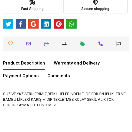
Fast Shipping
Secure shopping
Product Description
Warranty and Delivery
Payment Options
Comments
GÜZ VE YAZ SERİLERİMİZ,BİTKİ LİFLERİNDEN ELDE EDİLEN İPLİKLER VE
BAMBU LİFLERİ KARIŞIMIDIR.TERLETMEZ,KOLAY ŞEKİL ALIR,TOK
DURUR,KAYMAZ,ÜTÜ İSTEMEZ.