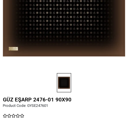
GÜZ EŞARP 2476-01 90X90
Product Code:
GYSE247601