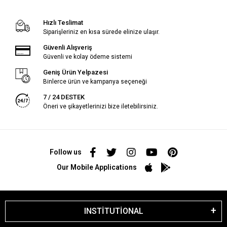
Hızlı Teslimat
Siparişleriniz en kısa sürede elinize ulaşır.
Güvenli Alışveriş
Güvenli ve kolay ödeme sistemi
Geniş Ürün Yelpazesi
Binlerce ürün ve kampanya seçeneği
7 / 24 DESTEK
Öneri ve şikayetlerinizi bize iletebilirsiniz.
Follow us
Our Mobile Applications
INSTİTUTİONAL