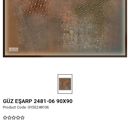
GÜZ EŞARP 2481-06 90X90
Product Code:
GYSE248106