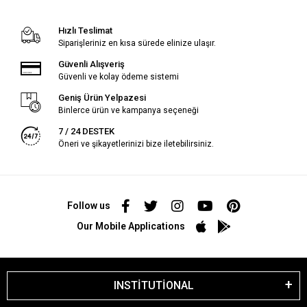
Hızlı Teslimat
Siparişleriniz en kısa sürede elinize ulaşır.
Güvenli Alışveriş
Güvenli ve kolay ödeme sistemi
Geniş Ürün Yelpazesi
Binlerce ürün ve kampanya seçeneği
7 / 24 DESTEK
Öneri ve şikayetlerinizi bize iletebilirsiniz.
Follow us
Our Mobile Applications
INSTİTUTİONAL