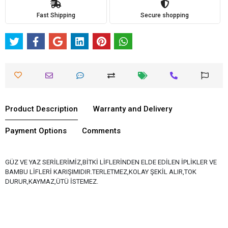
Fast Shipping
Secure shopping
Product Description
Warranty and Delivery
Payment Options
Comments
GÜZ VE YAZ SERİLERİMİZ,BİTKİ LİFLERİNDEN ELDE EDİLEN İPLİKLER VE
BAMBU LİFLERİ KARIŞIMIDIR.TERLETMEZ,KOLAY ŞEKİL ALIR,TOK
DURUR,KAYMAZ,ÜTÜ İSTEMEZ.