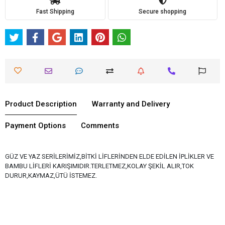
Fast Shipping
Secure shopping
Product Description
Warranty and Delivery
Payment Options
Comments
GÜZ VE YAZ SERİLERİMİZ,BİTKİ LİFLERİNDEN ELDE EDİLEN İPLİKLER VE
BAMBU LİFLERİ KARIŞIMIDIR.TERLETMEZ,KOLAY ŞEKİL ALIR,TOK
DURUR,KAYMAZ,ÜTÜ İSTEMEZ.