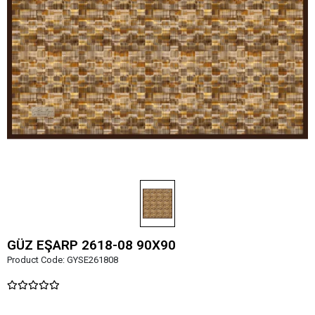
GÜZ EŞARP 2618-08 90X90
Product Code:
GYSE261808