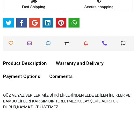
Fast Shipping
Secure shopping
Product Description
Warranty and Delivery
Payment Options
Comments
GÜZ VE YAZ SERİLERİMİZ,BİTKİ LİFLERİNDEN ELDE EDİLEN İPLİKLER VE
BAMBU LİFLERİ KARIŞIMIDIR.TERLETMEZ,KOLAY ŞEKİL ALIR,TOK
DURUR,KAYMAZ,ÜTÜ İSTEMEZ.