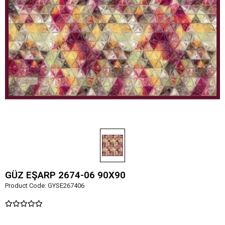
GÜZ EŞARP 2674-06 90X90
Product Code:
GYSE267406