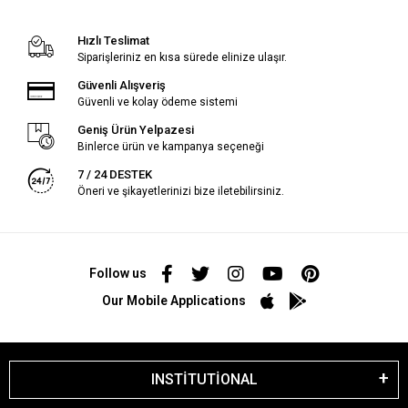
Hızlı Teslimat
Siparişleriniz en kısa sürede elinize ulaşır.
Güvenli Alışveriş
Güvenli ve kolay ödeme sistemi
Geniş Ürün Yelpazesi
Binlerce ürün ve kampanya seçeneği
7 / 24 DESTEK
Öneri ve şikayetlerinizi bize iletebilirsiniz.
Follow us
Our Mobile Applications
INSTİTUTİONAL