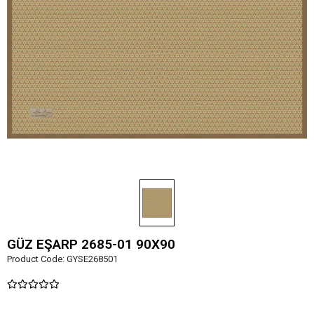
GÜZ EŞARP 2685-01 90X90
Product Code:
GYSE268501