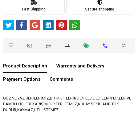
Fast Shipping
Secure shopping
Product Description
Warranty and Delivery
Payment Options
Comments
GÜZ VE YAZ SERİLERİMİZ,BİTKİ LİFLERİNDEN ELDE EDİLEN İPLİKLER VE
BAMBU LİFLERİ KARIŞIMIDIR.TERLETMEZ,KOLAY ŞEKİL ALIR,TOK
DURUR,KAYMAZ,ÜTÜ İSTEMEZ.