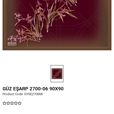
GÜZ EŞARP 2700-06 90X90
Product Code:
GYSE270006