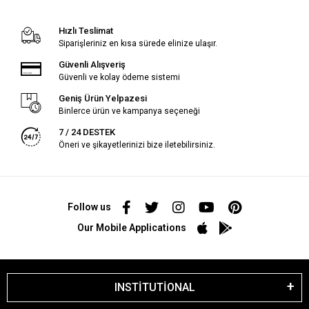
Hızlı Teslimat
Siparişleriniz en kısa sürede elinize ulaşır.
Güvenli Alışveriş
Güvenli ve kolay ödeme sistemi
Geniş Ürün Yelpazesi
Binlerce ürün ve kampanya seçeneği
7 / 24 DESTEK
Öneri ve şikayetlerinizi bize iletebilirsiniz.
Follow us
Our Mobile Applications
INSTİTUTİONAL