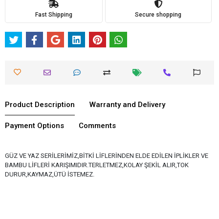
Fast Shipping
Secure shopping
Product Description
Warranty and Delivery
Payment Options
Comments
GÜZ VE YAZ SERİLERİMİZ,BİTKİ LİFLERİNDEN ELDE EDİLEN İPLİKLER VE
BAMBU LİFLERİ KARIŞIMIDIR.TERLETMEZ,KOLAY ŞEKİL ALIR,TOK
DURUR,KAYMAZ,ÜTÜ İSTEMEZ.