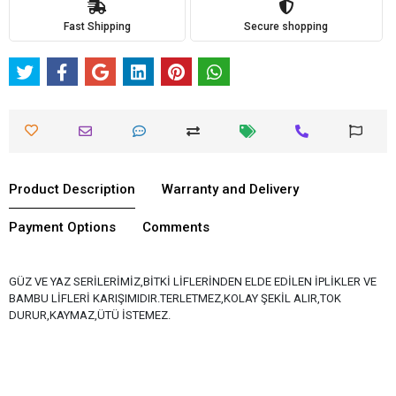
Fast Shipping
Secure shopping
Product Description
Warranty and Delivery
Payment Options
Comments
GÜZ VE YAZ SERİLERİMİZ,BİTKİ LİFLERİNDEN ELDE EDİLEN İPLİKLER VE
BAMBU LİFLERİ KARIŞIMIDIR.TERLETMEZ,KOLAY ŞEKİL ALIR,TOK
DURUR,KAYMAZ,ÜTÜ İSTEMEZ.