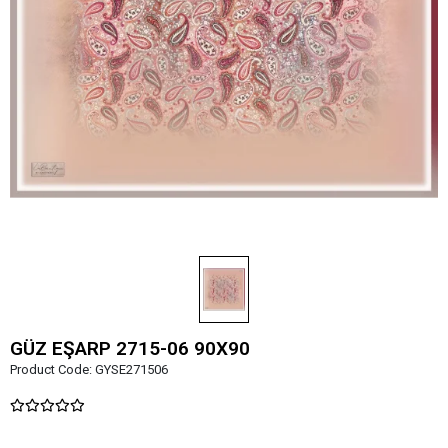
GÜZ EŞARP 2715-06 90X90
Product Code:
GYSE271506