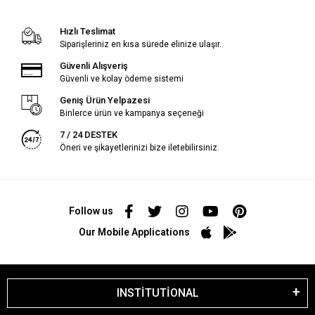
Hızlı Teslimat
Siparişleriniz en kısa sürede elinize ulaşır.
Güvenli Alışveriş
Güvenli ve kolay ödeme sistemi
Geniş Ürün Yelpazesi
Binlerce ürün ve kampanya seçeneği
7 / 24 DESTEK
Öneri ve şikayetlerinizi bize iletebilirsiniz.
Follow us
Our Mobile Applications
INSTİTUTİONAL