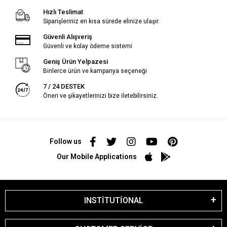
Hızlı Teslimat
Siparişleriniz en kısa sürede elinize ulaşır.
Güvenli Alışveriş
Güvenli ve kolay ödeme sistemi
Geniş Ürün Yelpazesi
Binlerce ürün ve kampanya seçeneği
7 / 24 DESTEK
Öneri ve şikayetlerinizi bize iletebilirsiniz.
Follow us
Our Mobile Applications
INSTİTUTİONAL