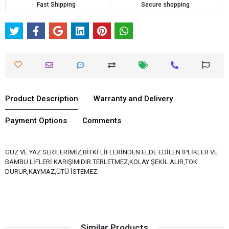
Fast Shipping
Secure shopping
Product Description
Warranty and Delivery
Payment Options
Comments
GÜZ VE YAZ SERİLERİMİZ,BİTKİ LİFLERİNDEN ELDE EDİLEN İPLİKLER VE
BAMBU LİFLERİ KARIŞIMIDIR.TERLETMEZ,KOLAY ŞEKİL ALIR,TOK
DURUR,KAYMAZ,ÜTÜ İSTEMEZ.
Similar Products