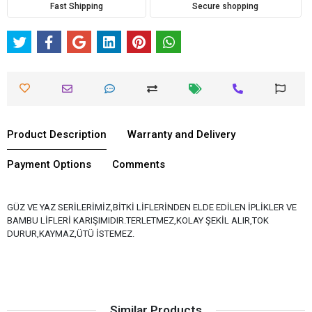
Fast Shipping
Secure shopping
Product Description
Warranty and Delivery
Payment Options
Comments
GÜZ VE YAZ SERİLERİMİZ,BİTKİ LİFLERİNDEN ELDE EDİLEN İPLİKLER VE
BAMBU LİFLERİ KARIŞIMIDIR.TERLETMEZ,KOLAY ŞEKİL ALIR,TOK
DURUR,KAYMAZ,ÜTÜ İSTEMEZ.
Similar Products