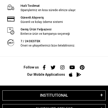
Hızlı Teslimat
Siparişleriniz en kısa sürede elinize ulaşır.
Güvenli Alışveriş
Güvenli ve kolay ödeme sistemi
Geniş Ürün Yelpazesi
Binlerce ürün ve kampanya seçeneği
7 / 24 DESTEK
Öneri ve şikayetlerinizi bize iletebilirsiniz.
Follow us
Our Mobile Applications
INSTİTUTİONAL