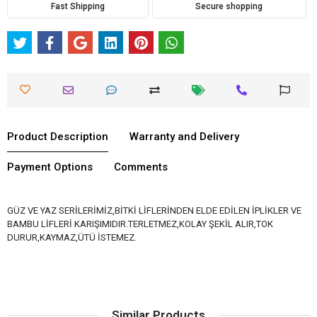
Fast Shipping
Secure shopping
Product Description
Warranty and Delivery
Payment Options
Comments
GÜZ VE YAZ SERİLERİMİZ,BİTKİ LİFLERİNDEN ELDE EDİLEN İPLİKLER VE
BAMBU LİFLERİ KARIŞIMIDIR.TERLETMEZ,KOLAY ŞEKİL ALIR,TOK
DURUR,KAYMAZ,ÜTÜ İSTEMEZ.
Similar Products