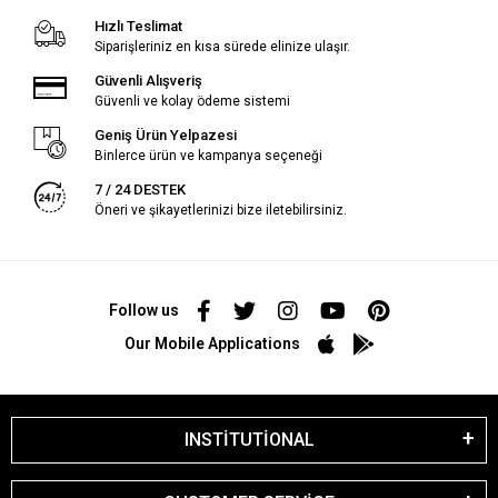
Hızlı Teslimat
Siparişleriniz en kısa sürede elinize ulaşır.
Güvenli Alışveriş
Güvenli ve kolay ödeme sistemi
Geniş Ürün Yelpazesi
Binlerce ürün ve kampanya seçeneği
7 / 24 DESTEK
Öneri ve şikayetlerinizi bize iletebilirsiniz.
Follow us
Our Mobile Applications
INSTİTUTİONAL