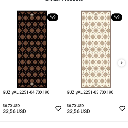
%9
%9
GÜZ ŞAL 2251-04 70X190
GÜZ ŞAL 2251-03 70X190
36,70 USD
36,70 USD
33,56 USD
33,56 USD