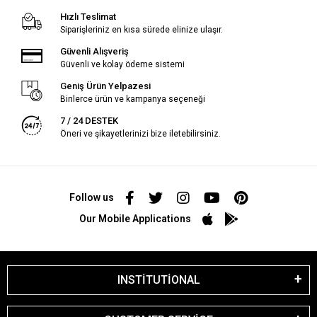
Hızlı Teslimat
Siparişleriniz en kısa sürede elinize ulaşır.
Güvenli Alışveriş
Güvenli ve kolay ödeme sistemi
Geniş Ürün Yelpazesi
Binlerce ürün ve kampanya seçeneği
7 / 24 DESTEK
Öneri ve şikayetlerinizi bize iletebilirsiniz.
Follow us
Our Mobile Applications
INSTİTUTİONAL