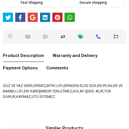
Fast Shipping
Secure shopping
Product Description
Warranty and Delivery
Payment Options
Comments
GÜZ VE YAZ SERİLERİMİZ,BİTKİ LİFLERİNDEN ELDE EDİLEN İPLİKLER VE
BAMBU LİFLERİ KARIŞIMIDIR.TERLETMEZ,KOLAY ŞEKİL ALIR,TOK
DURUR,KAYMAZ,ÜTÜ İSTEMEZ.
Similar Products