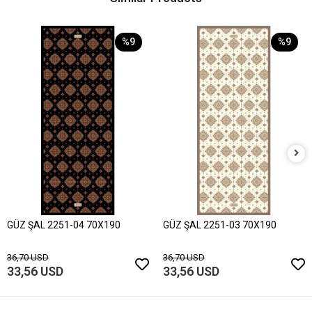
%9
%9
GÜZ ŞAL 2251-04 70X190
GÜZ ŞAL 2251-03 70X190
36,70 USD
36,70 USD
33,56 USD
33,56 USD