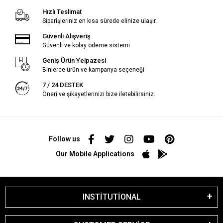
Hızlı Teslimat
Siparişleriniz en kısa sürede elinize ulaşır.
Güvenli Alışveriş
Güvenli ve kolay ödeme sistemi
Geniş Ürün Yelpazesi
Binlerce ürün ve kampanya seçeneği
7 / 24 DESTEK
Öneri ve şikayetlerinizi bize iletebilirsiniz.
Follow us
Our Mobile Applications
INSTİTUTİONAL