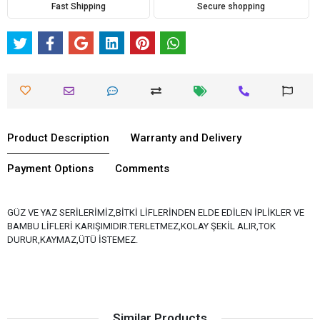
Fast Shipping
Secure shopping
Product Description
Warranty and Delivery
Payment Options
Comments
GÜZ VE YAZ SERİLERİMİZ,BİTKİ LİFLERİNDEN ELDE EDİLEN İPLİKLER VE
BAMBU LİFLERİ KARIŞIMIDIR.TERLETMEZ,KOLAY ŞEKİL ALIR,TOK
DURUR,KAYMAZ,ÜTÜ İSTEMEZ.
Similar Products