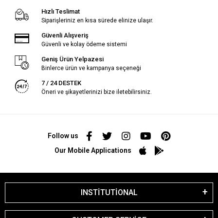
Hızlı Teslimat
Siparişleriniz en kısa sürede elinize ulaşır.
Güvenli Alışveriş
Güvenli ve kolay ödeme sistemi
Geniş Ürün Yelpazesi
Binlerce ürün ve kampanya seçeneği
7 / 24 DESTEK
Öneri ve şikayetlerinizi bize iletebilirsiniz.
Follow us
Our Mobile Applications
INSTİTUTİONAL