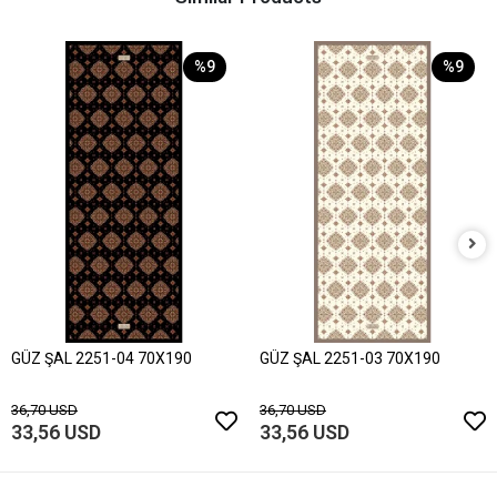
%9
%9
GÜZ ŞAL 2251-04 70X190
GÜZ ŞAL 2251-03 70X190
36,70 USD
36,70 USD
33,56 USD
33,56 USD