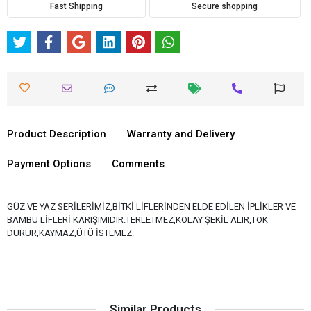
Fast Shipping
Secure shopping
Product Description
Warranty and Delivery
Payment Options
Comments
GÜZ VE YAZ SERİLERİMİZ,BİTKİ LİFLERİNDEN ELDE EDİLEN İPLİKLER VE
BAMBU LİFLERİ KARIŞIMIDIR.TERLETMEZ,KOLAY ŞEKİL ALIR,TOK
DURUR,KAYMAZ,ÜTÜ İSTEMEZ.
Similar Products