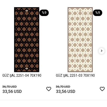
%9
%9
GÜZ ŞAL 2251-04 70X190
GÜZ ŞAL 2251-03 70X190
36,70 USD
36,70 USD
33,56 USD
33,56 USD