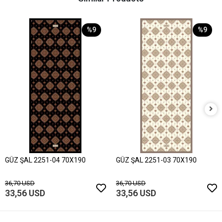
%9
%9
GÜZ ŞAL 2251-04 70X190
GÜZ ŞAL 2251-03 70X190
36,70 USD
36,70 USD
33,56 USD
33,56 USD