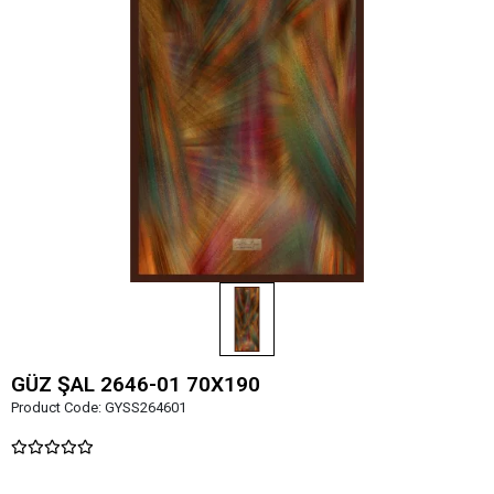
GÜZ ŞAL 2646-01 70X190
Product Code:
GYSS264601