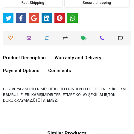
Fast Shipping
Secure shopping
Product Description
Warranty and Delivery
Payment Options
Comments
GÜZ VE YAZ SERİLERİMİZ,BİTKİ LİFLERİNDEN ELDE EDİLEN İPLİKLER VE
BAMBU LİFLERİ KARIŞIMIDIR.TERLETMEZ,KOLAY ŞEKİL ALIR,TOK
DURUR,KAYMAZ,ÜTÜ İSTEMEZ.
Similar Products