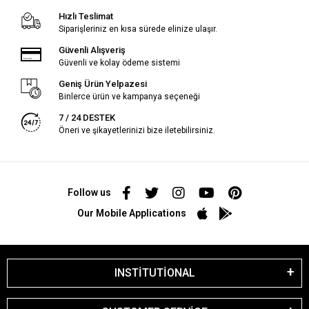
Hızlı Teslimat
Siparişleriniz en kısa sürede elinize ulaşır.
Güvenli Alışveriş
Güvenli ve kolay ödeme sistemi
Geniş Ürün Yelpazesi
Binlerce ürün ve kampanya seçeneği
7 / 24 DESTEK
Öneri ve şikayetlerinizi bize iletebilirsiniz.
Follow us
Our Mobile Applications
INSTİTUTİONAL